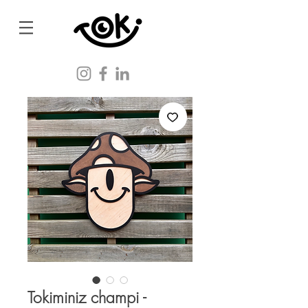
Tokiminiz champi -