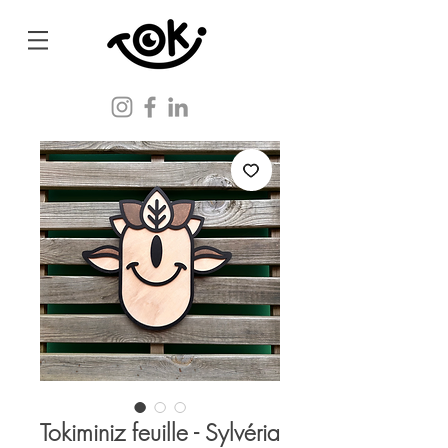
Tokiminiz feuille - Sylvéria