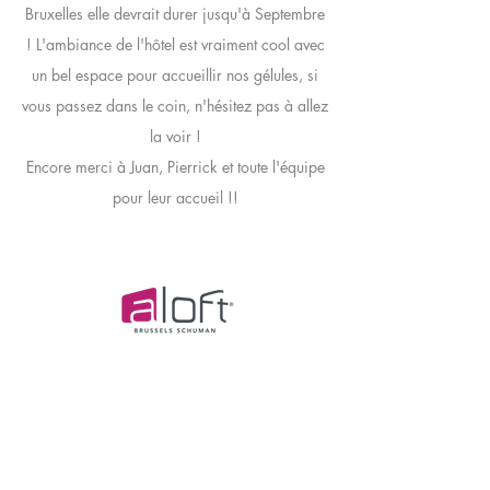
Bruxelles elle devrait durer jusqu'à Septembre
! L'ambiance de l'hôtel est vraiment cool avec
un bel espace pour accueillir nos gélules, si
vous passez dans le coin, n'hésitez pas à allez
la voir !
Encore merci à Juan, Pierrick et toute l'équipe
pour leur accueil !!