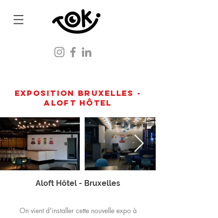
Exposition Bruxelles -
Aloft Hôtel
Aloft Hôtel - Bruxelles
On vient d'installer cette nouvelle expo à