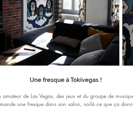
Une fresque à Tokivegas
!
amateur de Las Vegas, des jeux et du
groupe de musique
mande une fresque dans son salon, voilà ce
que ça donn