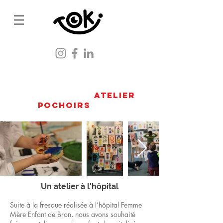
Atelier
pochoirs
Un atelier à l'hôpital
Suite à la fresque réalisée à l’hôpital Femme
Mère Enfant de Bron, nous avons souhaité