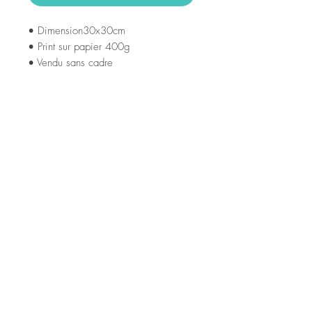
• Dimension30x30cm
• Print sur papier 400g
• Vendu sans cadre