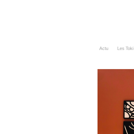
Actu
Les Toki