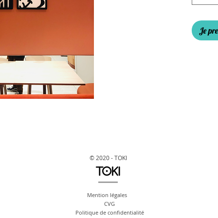
Je pre
© 2020 - TOKI
Mention légales
CVG
Politique de confidentialité