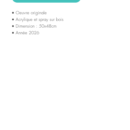
• Oeuvre originale
• Acrylique et spray sur bois
• Dimension : 50x48cm
• Année 2026