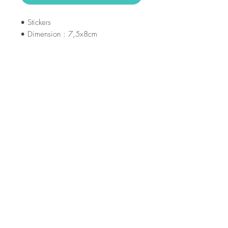
• Stickers
• Dimension : 7,5x8cm