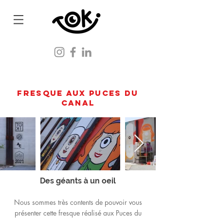
Fresque aux puces du
canal
Des géants à un oeil
Nous sommes très contents de pouvoir vous
présenter cette fresque réalisé aux Puces du