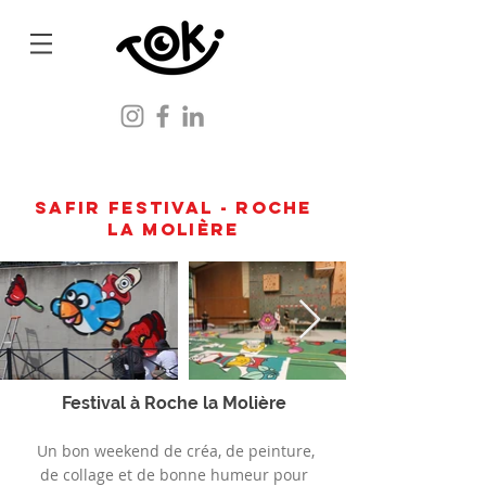
SAFIR FESTIVAL - Roche
la molière
Festival à Roche la Molière
Un bon weekend de créa, de peinture,
de collage et de bonne humeur pour