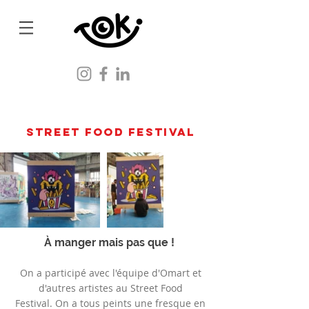
Street food festival
À manger mais pas que !
On a participé avec l'équipe d'Omart et
d'autres artistes au Street Food
Festival.
On a tous peints une fresque en