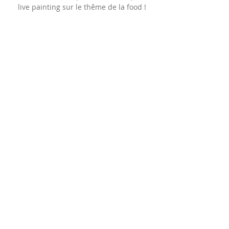
live painting sur le thême de la food !