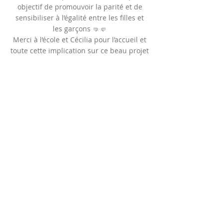
objectif de promouvoir la parité et de
sensibiliser à l’égalité entre les filles et
les garçons 🤜🤛
Merci à l’école et Cécilia pour l’accueil et
toute cette implication sur ce beau projet