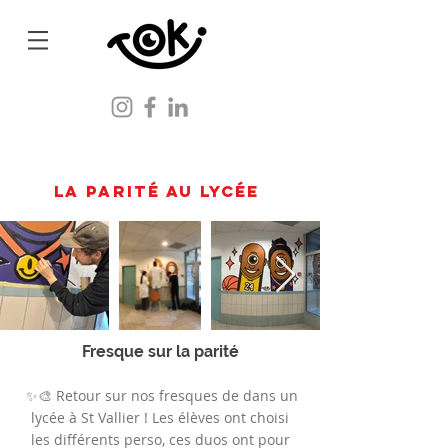
la parité au lycée
Fresque sur la parité
✨🎨 Retour sur nos fresques de dans un
lycée à St Vallier ! Les élèves ont choisi
les différents perso, ces duos ont pour